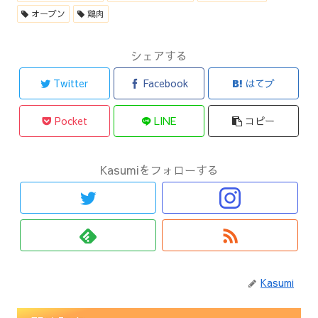
オーブン
鶏肉
シェアする
Twitter
Facebook
はてブ
Pocket
LINE
コピー
Kasumiをフォローする
Kasumi