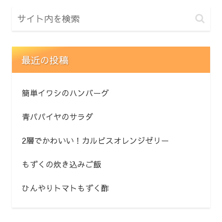
最近の投稿
簡単イワシのハンバーグ
青パパイヤのサラダ
2層でかわいい！カルピスオレンジゼリー
もずくの炊き込みご飯
ひんやりトマトもずく酢