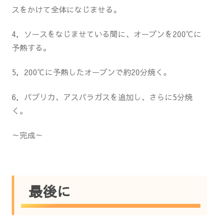
スをかけて全体になじませる。
4．ソースをなじませている間に、オーブンを200℃に
予熱する。
5．200℃に予熱したオーブンで約20分焼く。
6．パプリカ、アスパラガスを追加し、さらに5分焼
く。
～完成～
最後に