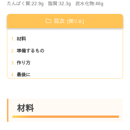
たんぱく質:22.9g 脂質:32.3g 炭水化物:46g
目次
材料
準備するもの
作り方
最後に
材料