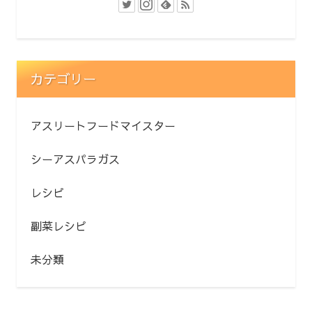
カテゴリー
アスリートフードマイスター
シーアスパラガス
レシピ
副菜レシピ
未分類