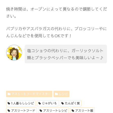
焼き時間は、オーブンによって異なるので調節してくだ
さい。
パプリカやアスパラガスの代わりに、ブロッコリーやに
んじんなどでを使用してもOKです！
塩コショウの代わりに、ガーリックソルト
類とブラックペッパーでも美味しいよ～♪
アスリートフードマイスター
レシピ
1人暮らしレシピ
じゃがいも
たんぱく質
アスリートフード
アスリートレシピ
アスリート飯