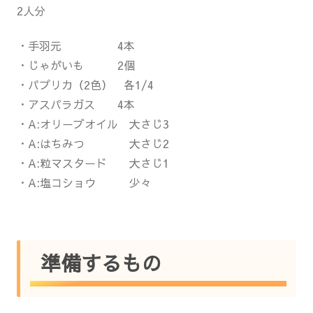
2人分
・手羽元 4本
・じゃがいも 2個
・パプリカ（2色） 各1/4
・アスパラガス 4本
・A:オリーブオイル 大さじ3
・A:はちみつ 大さじ2
・A:粒マスタード 大さじ1
・A:塩コショウ 少々
準備するもの