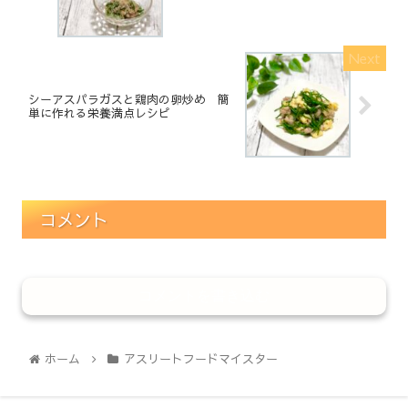
シーアスパラガスと鶏肉の卵炒め 簡
単に作れる栄養満点レシピ
コメント
コメントを書き込む
ホーム
アスリートフードマイスター