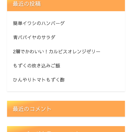
最近の投稿
簡単イワシのハンバーグ
青パパイヤのサラダ
2層でかわいい！カルピスオレンジゼリー
もずくの炊き込みご飯
ひんやりトマトもずく酢
最近のコメント