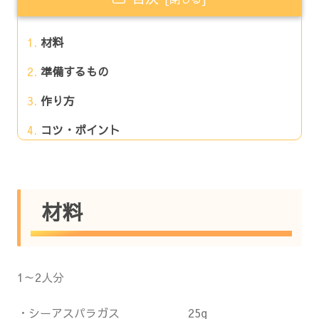
材料
準備するもの
作り方
コツ・ポイント
材料
1～2人分
・シーアスパラガス 25g