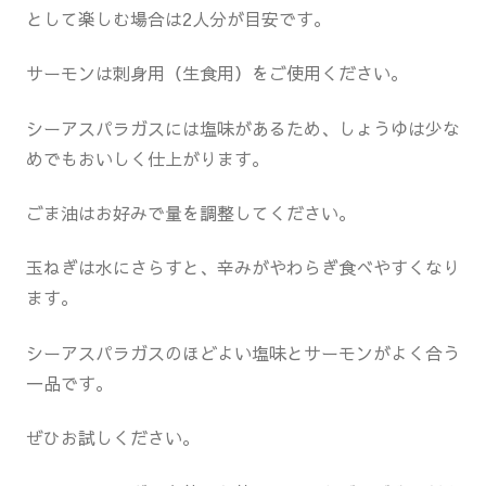
として楽しむ場合は2人分が目安です。
サーモンは刺身用（生食用）をご使用ください。
シーアスパラガスには塩味があるため、しょうゆは少な
めでもおいしく仕上がります。
ごま油はお好みで量を調整してください。
玉ねぎは水にさらすと、辛みがやわらぎ食べやすくなり
ます。
シーアスパラガスのほどよい塩味とサーモンがよく合う
一品です。
ぜひお試しください。