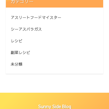
カテゴリー
アスリートフードマイスター
シーアスパラガス
レシピ
副菜レシピ
未分類
Sunny Side Blog