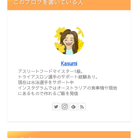
このブログを書いている人
Kasumi
アスリートフードマイスター1級。
トライアスロン選手のサポート経験あり。
現在は水泳選手をサポート中
インスタグラムではオーストラリアの食事情や現地
にあるもので作れるご飯を発信