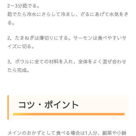
2～3分茹でる。
茹でたら冷水にさらして冷まし、ざるにあげて水気をき
る。
2．たまねぎは薄切りにする。サーモンは食べやすいサ
イズに切る。
3．ボウルに全ての材料を入れ、全体をよく混ぜ合わせ
たら完成。
コツ・ポイント
メインのおかずとして食べる場合は1人分、副菜や小鉢