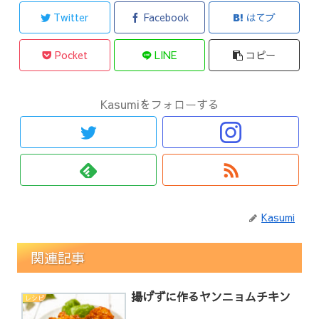
Twitter
Facebook
はてブ
Pocket
LINE
コピー
Kasumiをフォローする
Kasumi
関連記事
揚げずに作るヤンニョムチキン
レシピ