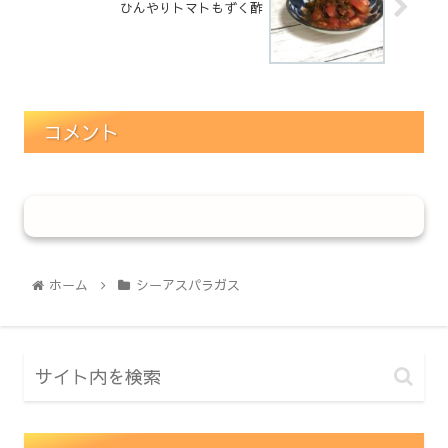
ひんやりトマトもずく酢
コメント
コメントを書き込む
ホーム
シーアスパラガス